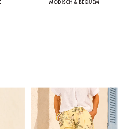
E
MODISCH & BEQUEM