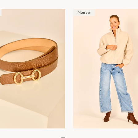
Nuovo