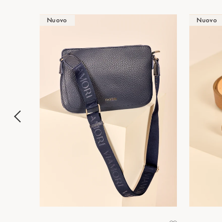
Nuovo
Nuovo