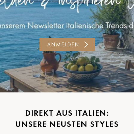
ANMELDEN
DIREKT AUS ITALIEN:
UNSERE NEUSTEN STYLES