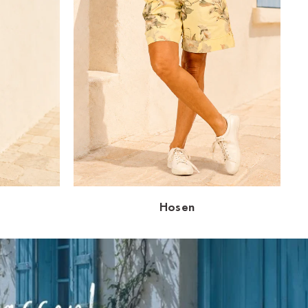
Hosen