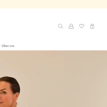
Über uns