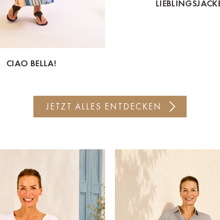
LIEBLINGSJACK
CIAO BELLA!
JETZT ALLES ENTDECKEN