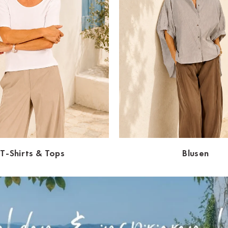
T-Shirts & Tops
Blusen