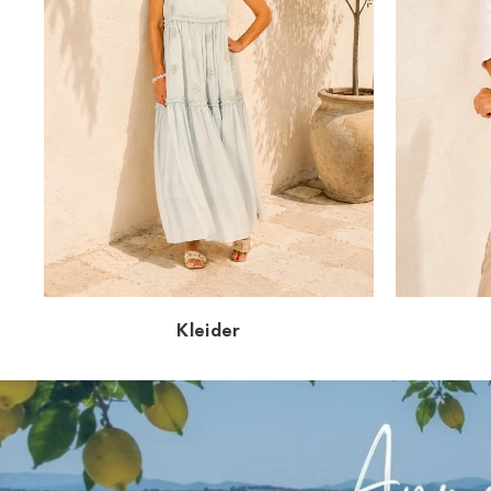
Kleider