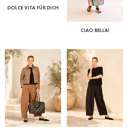
DOLCE VITA FÜR DICH
CIAO BELLA!