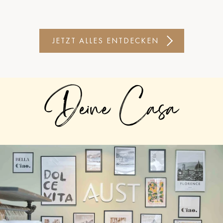
JETZT ALLES ENTDECKEN
Deine Casa