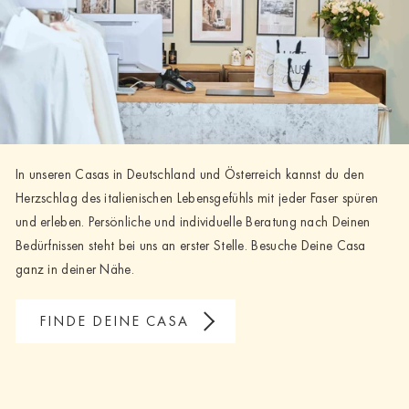
In unseren Casas in Deutschland und Österreich kannst du den
Herzschlag des italienischen Lebensgefühls mit jeder Faser spüren
und erleben. Persönliche und individuelle Beratung nach Deinen
Bedürfnissen steht bei uns an erster Stelle. Besuche Deine Casa
ganz in deiner Nähe.
FINDE DEINE CASA