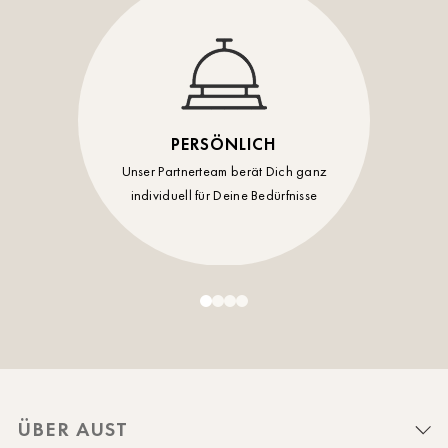
PERSÖNLICH
Unser Partnerteam berät Dich ganz
individuell für Deine Bedürfnisse
ÜBER AUST