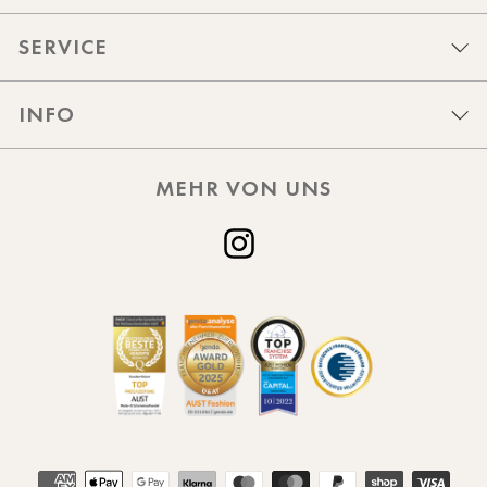
SERVICE
INFO
MEHR VON UNS
Instagram