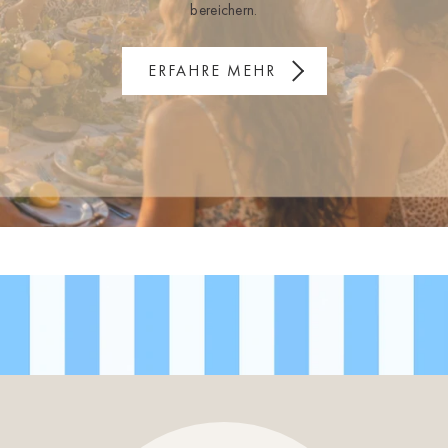
bereichern.
ERFAHRE MEHR