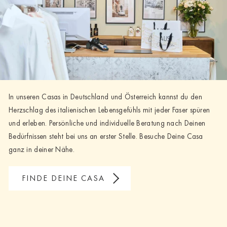
In unseren Casas in Deutschland und Österreich kannst du den
Herzschlag des italienischen Lebensgefühls mit jeder Faser spüren
und erleben. Persönliche und individuelle Beratung nach Deinen
Bedürfnissen steht bei uns an erster Stelle. Besuche Deine Casa
ganz in deiner Nähe.
FINDE DEINE CASA