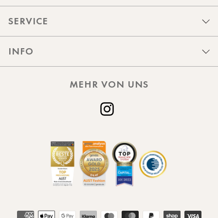
SERVICE
INFO
MEHR VON UNS
Instagram