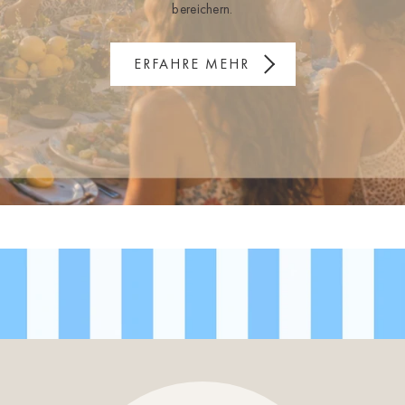
bereichern.
ERFAHRE MEHR