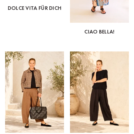
DOLCE VITA FÜR DICH
CIAO BELLA!