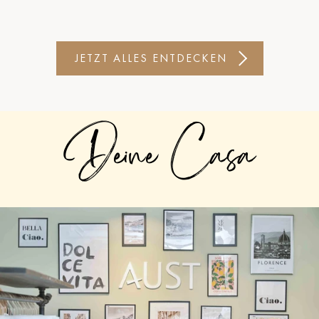
JETZT ALLES ENTDECKEN
Deine Casa