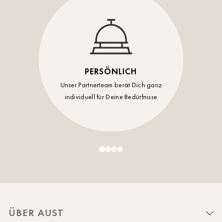
PERSÖNLICH
Unser Partnerteam berät Dich ganz
individuell für Deine Bedürfnisse
ÜBER AUST