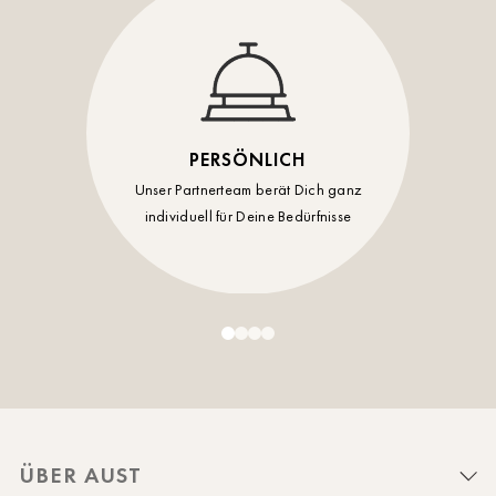
PERSÖNLICH
Unser Partnerteam berät Dich ganz
individuell für Deine Bedürfnisse
ÜBER AUST