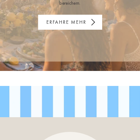
bereichern.
ERFAHRE MEHR