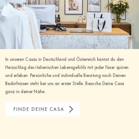
In unseren Casas in Deutschland und Österreich kannst du den
Herzschlag des italienischen Lebensgefühls mit jeder Faser spüren
und erleben. Persönliche und individuelle Beratung nach Deinen
Bedürfnissen steht bei uns an erster Stelle. Besuche Deine Casa
ganz in deiner Nähe.
FINDE DEINE CASA