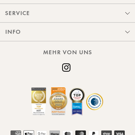
SERVICE
INFO
MEHR VON UNS
Instagram