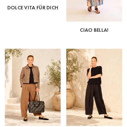
DOLCE VITA FÜR DICH
CIAO BELLA!