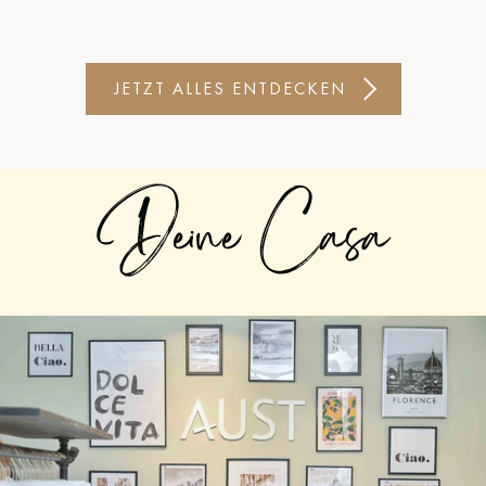
JETZT ALLES ENTDECKEN
Deine Casa