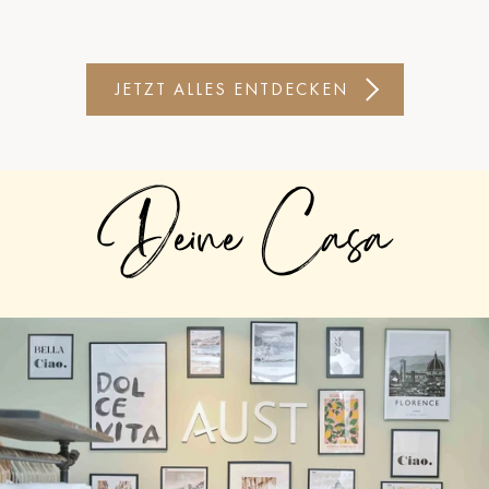
JETZT ALLES ENTDECKEN
Deine Casa