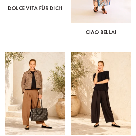
DOLCE VITA FÜR DICH
CIAO BELLA!