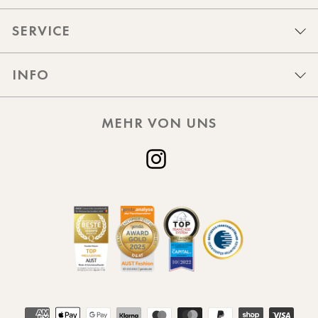
SERVICE
INFO
MEHR VON UNS
Instagram