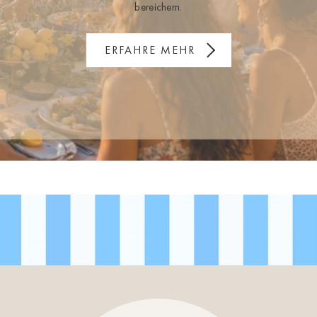
bereichern.
ERFAHRE MEHR