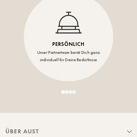
PERSÖNLICH
Unser Partnerteam berät Dich ganz
individuell für Deine Bedürfnisse
ÜBER AUST