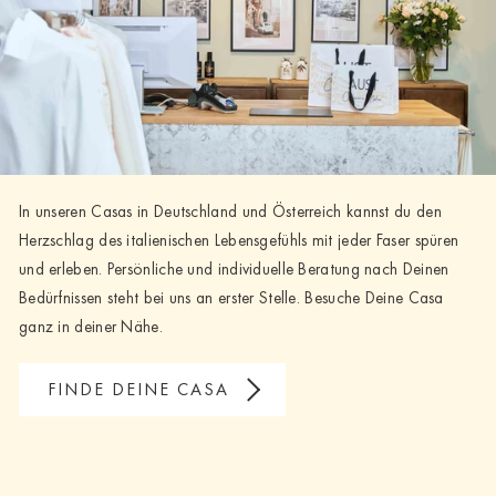
In unseren Casas in Deutschland und Österreich kannst du den
Herzschlag des italienischen Lebensgefühls mit jeder Faser spüren
und erleben. Persönliche und individuelle Beratung nach Deinen
Bedürfnissen steht bei uns an erster Stelle. Besuche Deine Casa
ganz in deiner Nähe.
FINDE DEINE CASA